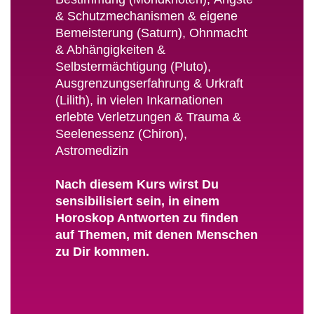
& Schutzmechanismen & eigene
Bemeisterung (Saturn), Ohnmacht
& Abhängigkeiten &
Selbstermächtigung (Pluto),
Ausgrenzungserfahrung & Urkraft
(Lilith), in vielen Inkarnationen
erlebte Verletzungen & Trauma &
Seelenessenz (Chiron),
Astromedizin
Nach diesem Kurs wirst Du
sensibilisiert sein, in einem
Horoskop Antworten zu finden
auf Themen, mit denen Menschen
zu Dir kommen.