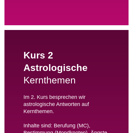
Kurs 2
Astrologische
Kernthemen
Im 2. Kurs besprechen wir
astrologische Antworten auf
Kernthemen.
Inhalte sind: Berufung (MC),
Bestimmung (Mondknoten), Ängste