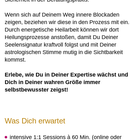
Wenn sich auf Deinem Weg innere Blockaden
zeigen, beziehen wir diese in den Prozess mit ein.
Durch energetische Heilarbeit können wir dort
Heilungsprozesse anstoßen, damit Du Deiner
Seelensignatur kraftvoll folgst und mit Deiner
astrologischen Stimme mutig in die Sichtbarkeit
kommst.
Erlebe, wie Du in Deiner Expertise wächst und
Dich in Deiner wahren Größe immer
selbstbewusster zeigst!
Was Dich erwartet
intensive 1:1 Sessions à 60 Min. (online oder