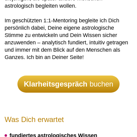
astrologisch begleiten wollen.
Im geschützten 1:1-Mentoring begleite ich Dich
persönlich dabei, Deine eigene astrologische
Stimme zu entwickeln und Dein Wissen sicher
anzuwenden – analytisch fundiert, intuitiv getragen
und immer mit dem Blick auf den Menschen als
Ganzes. Ich bin an Deiner Seite!
Klarheitsgespräch
buchen
Was Dich erwartet
fundiertes astrologisches Wissen