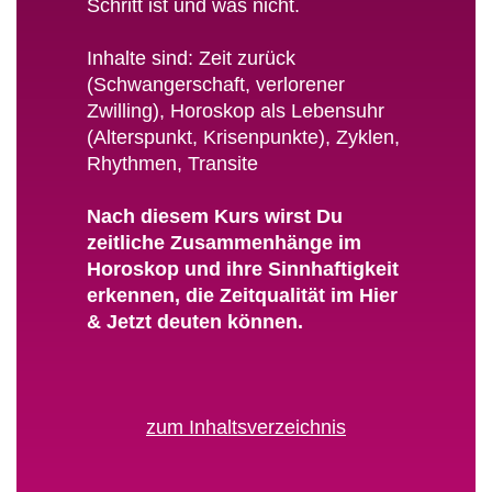
Schritt ist und was nicht.
Inhalte sind: Zeit zurück
(Schwangerschaft, verlorener
Zwilling), Horoskop als Lebensuhr
(Alterspunkt, Krisenpunkte), Zyklen,
Rhythmen, Transite
Nach diesem Kurs wirst Du
zeitliche Zusammenhänge im
Horoskop und ihre Sinnhaftigkeit
erkennen, die Zeitqualität im Hier
& Jetzt deuten können.
zum Inhaltsverzeichnis