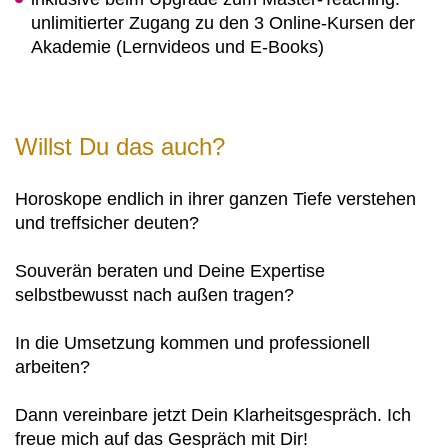
unlimitierter Zugang zu den 3 Online-Kursen der
Akademie (Lernvideos und E-Books)
Willst Du das auch?
Horoskope endlich in ihrer ganzen Tiefe verstehen
und treffsicher deuten?
Souverän beraten und Deine Expertise
selbstbewusst nach außen tragen?
In die Umsetzung kommen und professionell
arbeiten?
Dann vereinbare jetzt Dein Klarheitsgespräch. Ich
freue mich auf das Gespräch mit Dir!