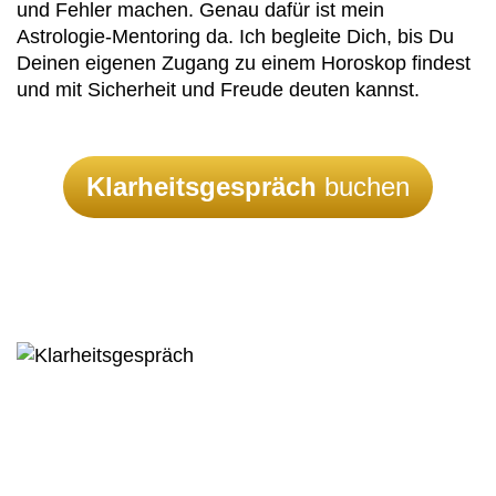
und Fehler machen. Genau dafür ist mein
Astrologie-Mentoring da. Ich begleite Dich, bis Du
Deinen eigenen Zugang zu einem Horoskop findest
und mit Sicherheit und Freude deuten kannst.
Klarheitsgespräch
buchen