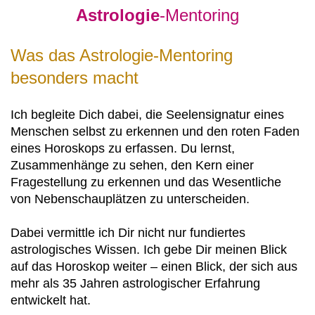
Astrologie
-Mentoring
Was das Astrologie-Mentoring
besonders macht
Ich begleite Dich dabei, die Seelensignatur eines
Menschen selbst zu erkennen und den roten Faden
eines Horoskops zu erfassen. Du lernst,
Zusammenhänge zu sehen, den Kern einer
Fragestellung zu erkennen und das Wesentliche
von Nebenschauplätzen zu unterscheiden.
Dabei vermittle ich Dir nicht nur fundiertes
astrologisches Wissen. Ich gebe Dir meinen Blick
auf das Horoskop weiter – einen Blick, der sich aus
mehr als 35 Jahren astrologischer Erfahrung
entwickelt hat.