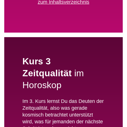
zum Inhaltsverzeichnis
Kurs 3
Zeitqualität
im
Horoskop
Im 3. Kurs lernst Du das Deuten der
Zeitqualität, also was gerade
kosmisch betrachtet unterstützt
wird, was für jemanden der nächste