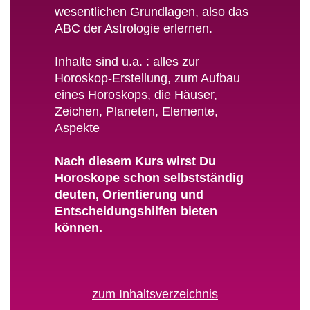
wesentlichen Grundlagen, also das
ABC der Astrologie erlernen.
Inhalte sind u.a. : alles zur
Horoskop-Erstellung, zum Aufbau
eines Horoskops, die Häuser,
Zeichen, Planeten, Elemente,
Aspekte
Nach diesem Kurs wirst Du
Horoskope schon selbstständig
deuten, Orientierung und
Entscheidungshilfen bieten
können.
zum Inhaltsverzeichnis