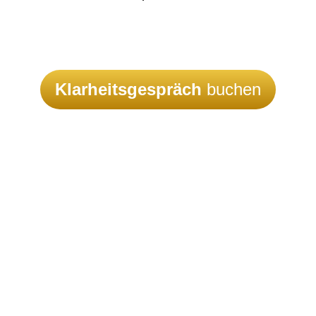
Klarheitsgespräch
buchen