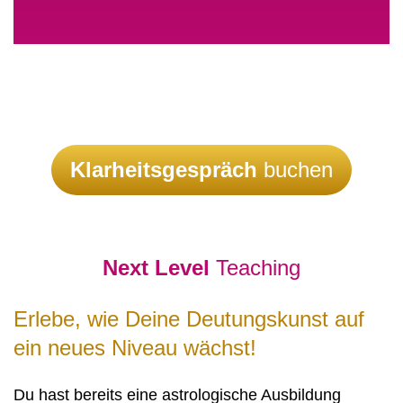
Klarheitsgespräch
buchen
Next Level
Teaching
Erlebe, wie Deine Deutungskunst auf
ein neues Niveau wächst!
Du hast bereits eine astrologische Ausbildung