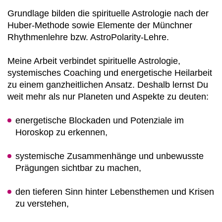
Grundlage bilden die spirituelle Astrologie nach der
Huber-Methode sowie Elemente der Münchner
Rhythmenlehre bzw. AstroPolarity-Lehre.
Meine Arbeit verbindet spirituelle Astrologie,
systemisches Coaching und energetische Heilarbeit
zu einem ganzheitlichen Ansatz. Deshalb lernst Du
weit mehr als nur Planeten und Aspekte zu deuten:
energetische Blockaden und Potenziale im
Horoskop zu erkennen,
systemische Zusammenhänge und unbewusste
Prägungen sichtbar zu machen,
den tieferen Sinn hinter Lebensthemen und Krisen
zu verstehen,