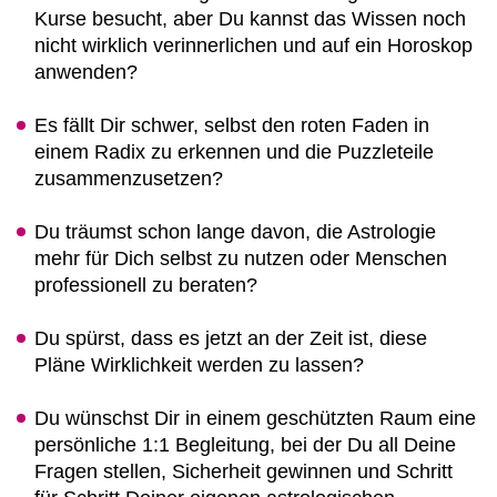
Kurse besucht, aber Du kannst das Wissen noch
nicht wirklich verinnerlichen und auf ein Horoskop
anwenden?
Es fällt Dir schwer, selbst den roten Faden in
einem Radix zu erkennen und die Puzzleteile
zusammenzusetzen?
Du träumst schon lange davon, die Astrologie
mehr für Dich selbst zu nutzen oder Menschen
professionell zu beraten?
Du spürst, dass es jetzt an der Zeit ist, diese
Pläne Wirklichkeit werden zu lassen?
Du wünschst Dir in einem geschützten Raum eine
persönliche 1:1 Begleitung, bei der Du all Deine
Fragen stellen, Sicherheit gewinnen und Schritt