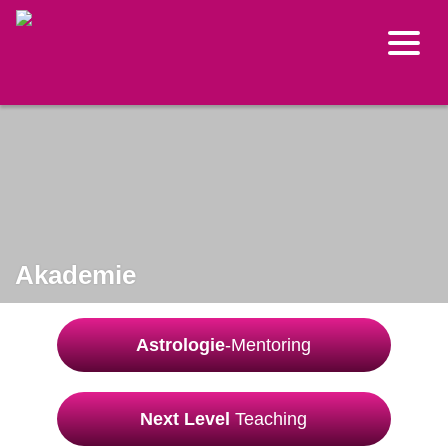
Akademie
Astrologie
-Mentoring
Next Level
Teaching