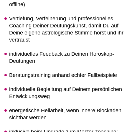
offline)
Vertiefung, Verfeinerung und professionelles
Coaching Deiner Deutungskunst, damit Du auf
Deine eigene astrologische Stimme hörst und ihr
vertraust
individuelles Feedback zu Deinen Horoskop-
Deutungen
Beratungstraining anhand echter Fallbeispiele
individuelle Begleitung auf Deinem persönlichen
Entwicklungsweg
energetische Heilarbeit, wenn innere Blockaden
sichtbar werden
inklusive beim Upgrade zum Master-Teaching: