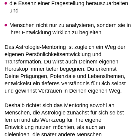
die Essenz einer Fragestellung herauszuarbeiten
und
Menschen nicht nur zu analysieren, sondern sie in
ihrer Entwicklung wirklich zu begleiten.
Das Astrologie-Mentoring ist zugleich ein Weg der
eigenen Persönlichkeitsentwicklung und
Transformation. Du wirst auch Deinem eigenen
Horoskop immer tiefer begegnen. Du erkennst
Deine Prägungen, Potenziale und Lebensthemen,
entwickelst ein tieferes Verständnis für Dich selbst
und gewinnst Vertrauen in Deinen eigenen Weg.
Deshalb richtet sich das Mentoring sowohl an
Menschen, die Astrologie zunächst für sich selbst
lernen und als Werkzeug für ihre eigene
Entwicklung nutzen möchten, als auch an
diejenigen, die später andere Menschen