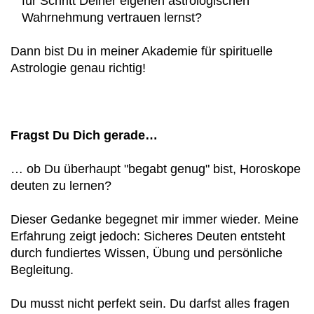
für Schritt Deiner eigenen astrologischen
Wahrnehmung vertrauen lernst?
Dann bist Du in meiner Akademie für spirituelle
Astrologie genau richtig!
Fragst Du Dich gerade…
… ob Du überhaupt "begabt genug" bist, Horoskope
deuten zu lernen?
Dieser Gedanke begegnet mir immer wieder. Meine
Erfahrung zeigt jedoch: Sicheres Deuten entsteht
durch fundiertes Wissen, Übung und persönliche
Begleitung.
Du musst nicht perfekt sein. Du darfst alles fragen