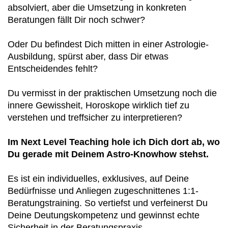
absolviert, aber die Umsetzung in konkreten
Beratungen fällt Dir noch schwer?
Oder Du befindest Dich mitten in einer Astrologie-
Ausbildung, spürst aber, dass Dir etwas
Entscheidendes fehlt?
Du vermisst in der praktischen Umsetzung noch die
innere Gewissheit, Horoskope wirklich tief zu
verstehen und treffsicher zu interpretieren?
Im Next Level Teaching hole ich Dich dort ab, wo
Du gerade mit Deinem Astro-Knowhow stehst.
Es ist ein individuelles, exklusives, auf Deine
Bedürfnisse und Anliegen zugeschnittenes 1:1-
Beratungstraining. So vertiefst und verfeinerst Du
Deine Deutungskompetenz und gewinnst echte
Sicherheit in der Beratungspraxis.