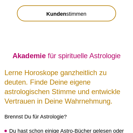
Kunden
stimmen
Akademie
für spirituelle Astrologie
Lerne Horoskope ganzheitlich zu
deuten. Finde Deine eigene
astrologischen Stimme und entwickle
Vertrauen in Deine Wahrnehmung.
Brennst Du für Astrologie?
Du hast schon einige Astro-Bücher gelesen oder