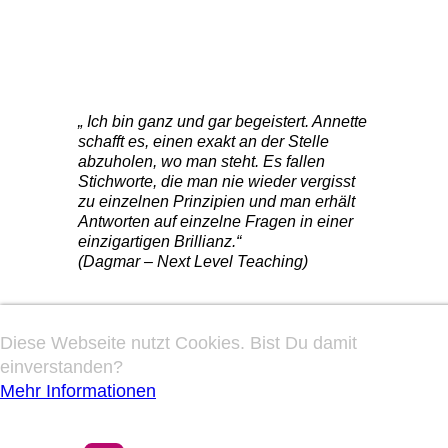
Kundenstimmen
„ Ich bin ganz und gar begeistert. Annette
schafft es, einen exakt an der Stelle
abzuholen, wo man steht. Es fallen
Stichworte, die man nie wieder vergisst
zu einzelnen Prinzipien und man erhält
Antworten auf einzelne Fragen in einer
einzigartigen Brillianz.“
(Dagmar – Next Level Teaching)
Diese Webseite nutzt Cookies. Bist Du damit
einverstanden?
Mehr Informationen